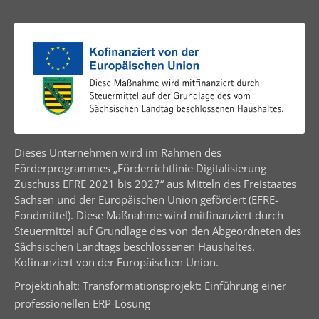
Dieses Unternehmen wird im Rahmen des
Förderprogrammes „Förderrichtlinie Digitalisierung
Zuschuss EFRE 2021 bis 2027“ aus Mitteln des Freistaates
Sachsen und der Europäischen Union gefördert (EFRE-
Fondmittel). Diese Maßnahme wird mitfinanziert durch
Steuermittel auf Grundlage des von den Abgeordneten des
Sächsischen Landtags beschlossenen Haushaltes.
Kofinanziert von der Europäischen Union.
Projektinhalt: Transformationsprojekt: Einführung einer
professionellen ERP-Lösung