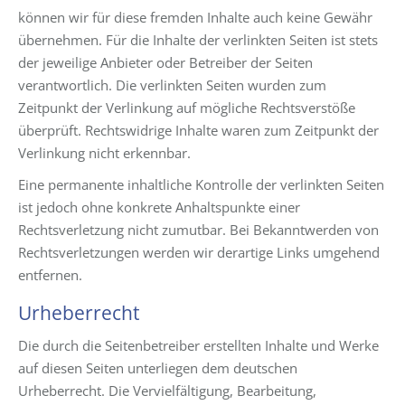
können wir für diese fremden Inhalte auch keine Gewähr
übernehmen. Für die Inhalte der verlinkten Seiten ist stets
der jeweilige Anbieter oder Betreiber der Seiten
verantwortlich. Die verlinkten Seiten wurden zum
Zeitpunkt der Verlinkung auf mögliche Rechtsverstöße
überprüft. Rechtswidrige Inhalte waren zum Zeitpunkt der
Verlinkung nicht erkennbar.
Eine permanente inhaltliche Kontrolle der verlinkten Seiten
ist jedoch ohne konkrete Anhaltspunkte einer
Rechtsverletzung nicht zumutbar. Bei Bekanntwerden von
Rechtsverletzungen werden wir derartige Links umgehend
entfernen.
Urheberrecht
Die durch die Seitenbetreiber erstellten Inhalte und Werke
auf diesen Seiten unterliegen dem deutschen
Urheberrecht. Die Vervielfältigung, Bearbeitung,