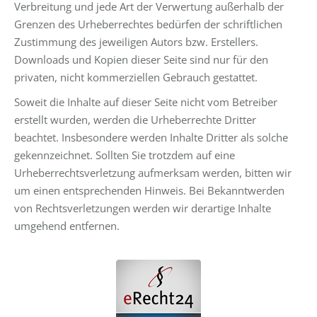
Verbreitung und jede Art der Verwertung außerhalb der
Grenzen des Urheberrechtes bedürfen der schriftlichen
Zustimmung des jeweiligen Autors bzw. Erstellers.
Downloads und Kopien dieser Seite sind nur für den
privaten, nicht kommerziellen Gebrauch gestattet.
Soweit die Inhalte auf dieser Seite nicht vom Betreiber
erstellt wurden, werden die Urheberrechte Dritter
beachtet. Insbesondere werden Inhalte Dritter als solche
gekennzeichnet. Sollten Sie trotzdem auf eine
Urheberrechtsverletzung aufmerksam werden, bitten wir
um einen entsprechenden Hinweis. Bei Bekanntwerden
von Rechtsverletzungen werden wir derartige Inhalte
umgehend entfernen.