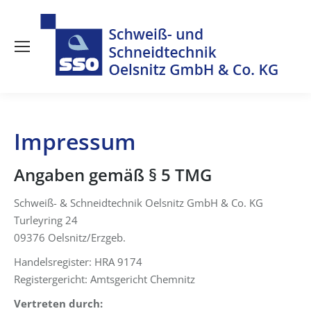
Impressum
Angaben gemäß § 5 TMG
Schweiß- & Schneidtechnik Oelsnitz GmbH & Co. KG
Turleyring 24
09376 Oelsnitz/Erzgeb.
Handelsregister: HRA 9174
Registergericht: Amtsgericht Chemnitz
Vertreten durch: