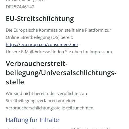
DE257446142
EU-Streitschlichtung
Die Europäische Kommission stellt eine Plattform zur
Online-Streitbeilegung (OS) bereit:
https://ec.europa.eu/consumers/odr
.
Unsere E-Mail-Adresse finden Sie oben im Impressum.
Verbraucher­streit­
beilegung/Universal­schlichtungs­
stelle
Wir sind nicht bereit oder verpflichtet, an
Streitbeilegungsverfahren vor einer
Verbraucherschlichtungsstelle teilzunehmen.
Haftung für Inhalte