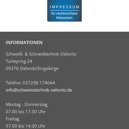
INFORMATIONEN
Schweiß- & Schneidtechnik Oelsnitz
Turleyring 24
09376 Oelsnitz/Erzgebirge
Telefon: 037298 174044
info@schweisstechnik-oelsnitz.de
Montag - Donnerstag
07.00 bis 17.00 Uhr
Freitag
07.00 bis 14.00 Uhr