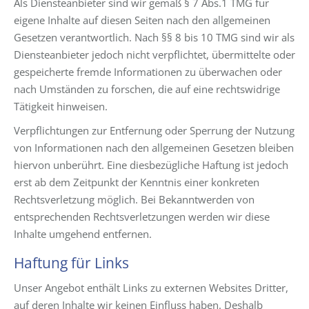
Als Diensteanbieter sind wir gemäß § 7 Abs.1 TMG für
eigene Inhalte auf diesen Seiten nach den allgemeinen
Gesetzen verantwortlich. Nach §§ 8 bis 10 TMG sind wir als
Diensteanbieter jedoch nicht verpflichtet, übermittelte oder
gespeicherte fremde Informationen zu überwachen oder
nach Umständen zu forschen, die auf eine rechtswidrige
Tätigkeit hinweisen.
Verpflichtungen zur Entfernung oder Sperrung der Nutzung
von Informationen nach den allgemeinen Gesetzen bleiben
hiervon unberührt. Eine diesbezügliche Haftung ist jedoch
erst ab dem Zeitpunkt der Kenntnis einer konkreten
Rechtsverletzung möglich. Bei Bekanntwerden von
entsprechenden Rechtsverletzungen werden wir diese
Inhalte umgehend entfernen.
Haftung für Links
Unser Angebot enthält Links zu externen Websites Dritter,
auf deren Inhalte wir keinen Einfluss haben. Deshalb